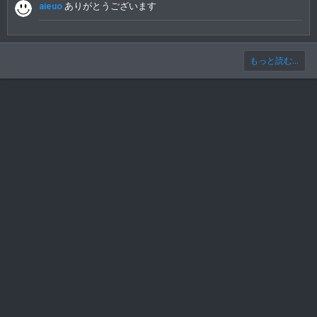
aieuo
ありがとうございます
もっと読む...