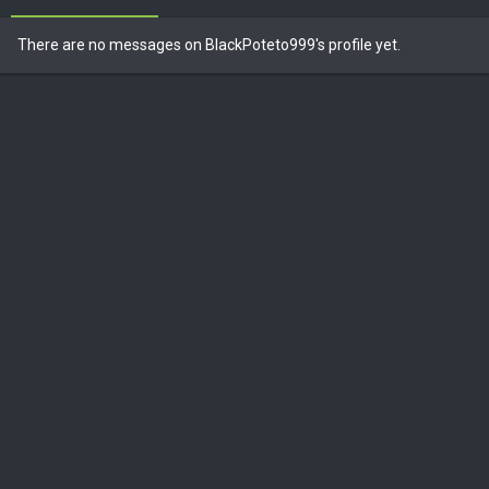
There are no messages on BlackPoteto999's profile yet.