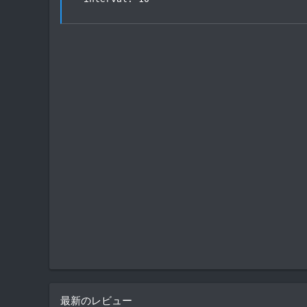
最新のレビュー