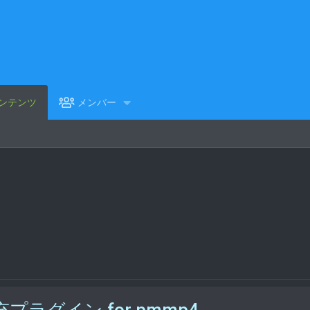
ンテンツ
メンバー