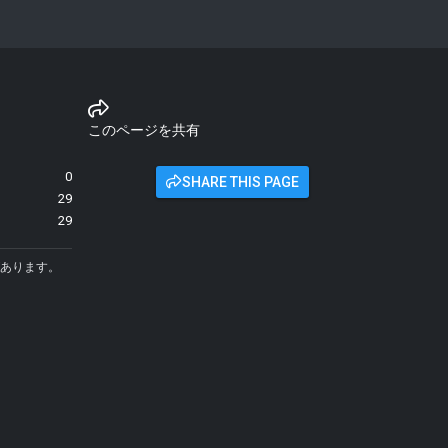
このページを共有
0
SHARE THIS PAGE
29
29
あります。