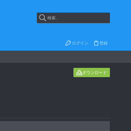
ログイン
登録
ダウンロード