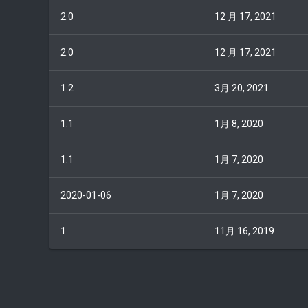
t
2.0
12 月 17, 2021
e
2.0
12 月 17, 2021
1.2
3月 20, 2021
1.1
1月 8, 2020
1.1
1月 7, 2020
2020-01-06
1月 7, 2020
1
11月 16, 2019