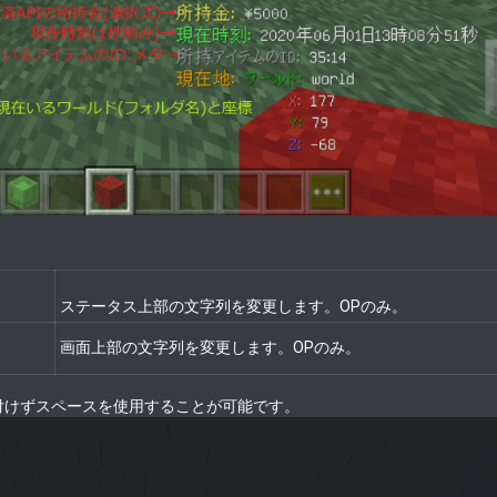
ステータス上部の文字列を変更します。OPのみ。
画面上部の文字列を変更します。OPのみ。
付けずスペースを使用することが可能です。