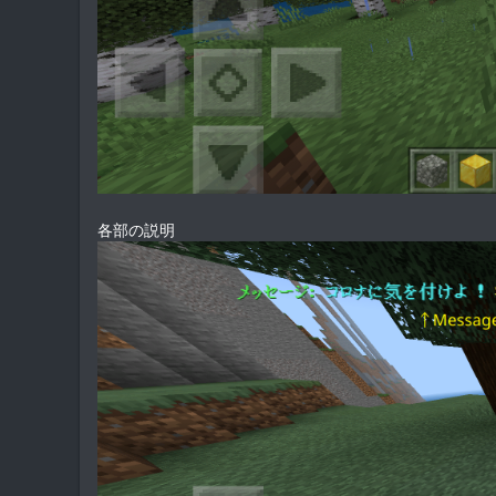
各部の説明