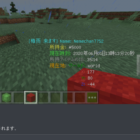
されます。