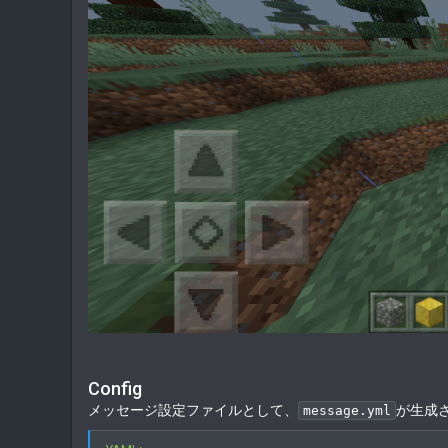
Config
メッセージ設定ファイルとして、
が生成
message.yml