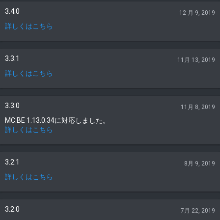
3.4.0
12 月 9, 2019
詳しくはこちら
3.3.1
11月 13, 2019
詳しくはこちら
3.3.0
11月 8, 2019
MC:BE 1.13.0.34に対応しました。
詳しくはこちら
3.2.1
8月 9, 2019
詳しくはこちら
3.2.0
7月 22, 2019