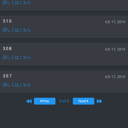
詳しくはこちら
3.1.0
6月 17, 2019
詳しくはこちら
3.0.8
6月 17, 2019
詳しくはこちら
3.0.7
6月 17, 2019
詳しくはこちら
First
Last
Prev
3 of 5
Next