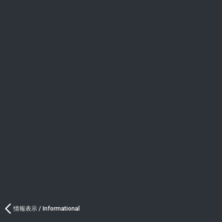
情報表示 / Informational