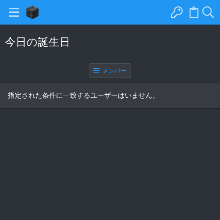
今日の誕生日
メンバー
指定された条件に一致するユーザーはいません。