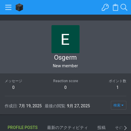
Osgerm
New member
メッセージ
Reaction score
ポイント数
0
0
1
検索
作成日
7月 19, 2025
最後の閲覧
9月 27, 2025
PROFILE POSTS
最新のアクティビティ
投稿
その他