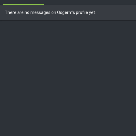
There are no messages on Osgerm's profile yet.