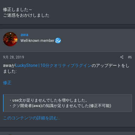
修正しました～
ご迷惑をおかけしました
awa
Well-known member
9月 28, 2019
#6
awaが
LuckyStone | 10分クオリティプラグイン
のアップデートをし
ました:
修正
・use文が足りませんでしたを増やしました。
・クソ開発者(awa)の知識が足りませんでした(修正不可能)
このコンテンツの詳細を読む...