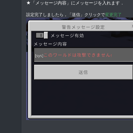
★「メッセージ内容」にメッセージを入れます．
設定完了しましたら，「送信」クリックで
変更完了