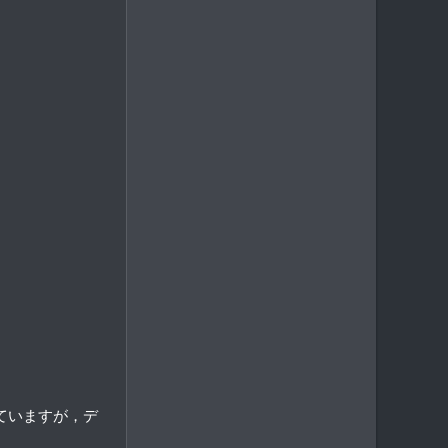
ていますが，デ