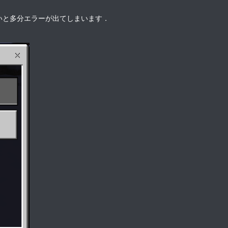
いと多分エラーが出てしまいます．