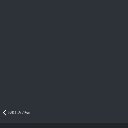
お楽しみ / Fun