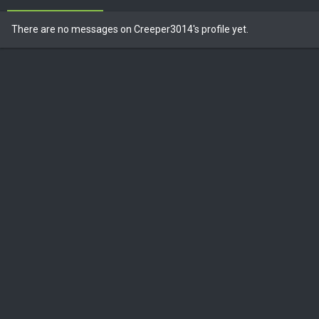
There are no messages on Creeper3014's profile yet.