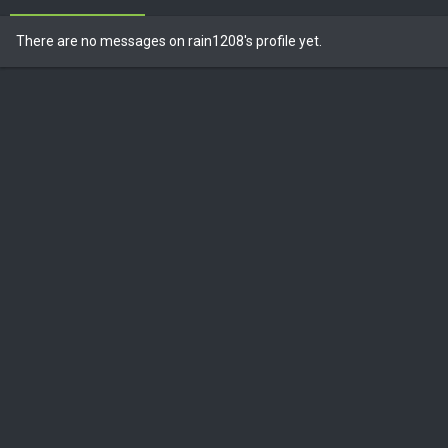
There are no messages on rain1208's profile yet.