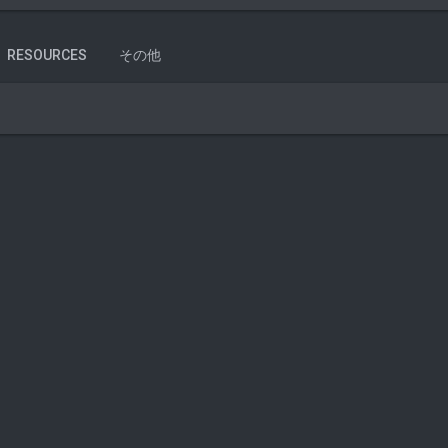
RESOURCES
その他