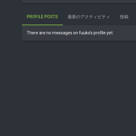
PROFILE POSTS
最新のアクティビティ
投稿
There are no messages on fuuko's profile yet.