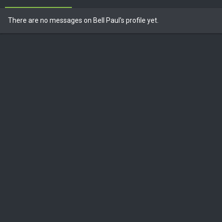
There are no messages on Bell Paul's profile yet.