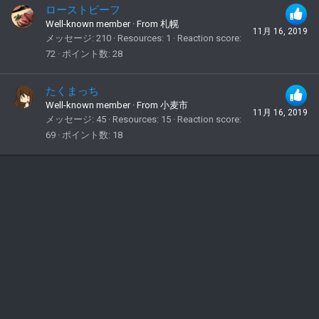
ローストビーフ
Well-known member
·
From
札幌
11月 16, 2019
メッセージ
210
Resources
1
Reaction score
72
ポイント数
28
たくまっち
Well-known member
·
From
小麦市
11月 16, 2019
メッセージ
45
Resources
15
Reaction score
69
ポイント数
18