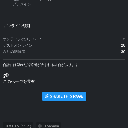
プラグイン
オンライン統計
オンラインのメンバー
2
ゲストオンライン
28
合計の閲覧者
30
合計には隠れた閲覧者が含まれる場合があります。
このページを共有
SHARE THIS PAGE
UI.X Dark (child)
Japanese