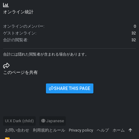
オンライン統計
オンラインのメンバー
0
ゲストオンライン
32
合計の閲覧者
32
合計には隠れた閲覧者が含まれる場合があります。
このページを共有
SHARE THIS PAGE
UI.X Dark (child)
Japanese
お問い合わせ
利用規約とルール
Privacy policy
ヘルプ
ホーム