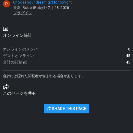
Choose your dream girl for tonight
R
最新: RobertRoby1
7月 13, 2026
プラグイン
オンライン統計
オンラインのメンバー
0
ゲストオンライン
45
合計の閲覧者
45
合計には隠れた閲覧者が含まれる場合があります。
このページを共有
SHARE THIS PAGE